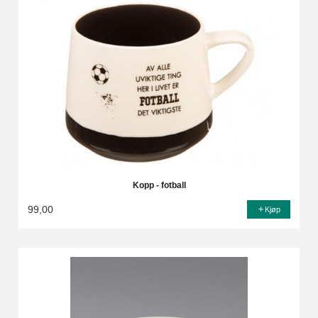
Kopp - fotball
99,00
Kjøp