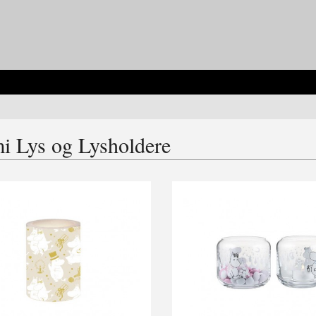
 Lys og Lysholdere