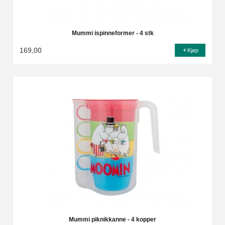
Mummi ispinneformer - 4 stk
169,00
Kjøp
Mummi piknikkanne - 4 kopper