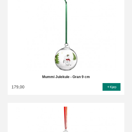
Mummi Julekule - Gran 9 cm
179,00
Kjøp