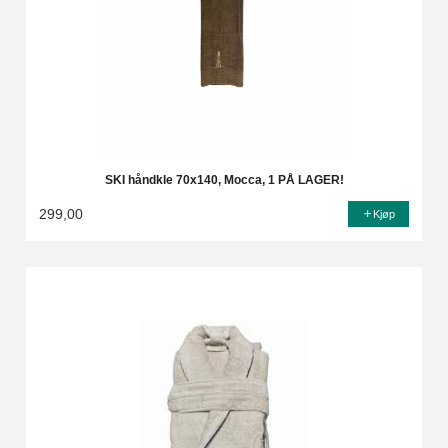
SKI håndkle 70x140, Mocca, 1 PÅ LAGER!
299,00
Kjøp