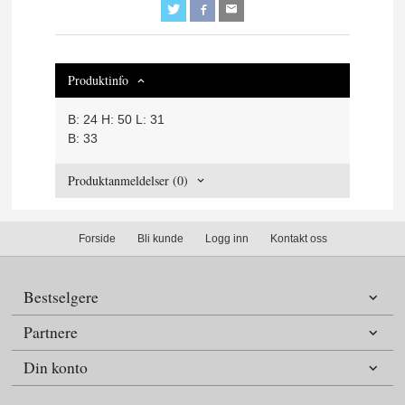
Produktinfo
B: 24 H: 50 L: 31
B: 33
Produktanmeldelser (0)
Forside
Bli kunde
Logg inn
Kontakt oss
Bestselgere
Partnere
Din konto