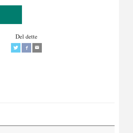
Del dette