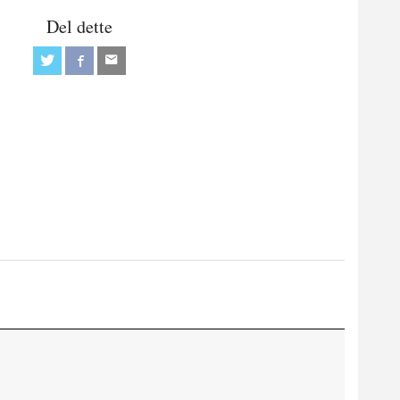
Del dette