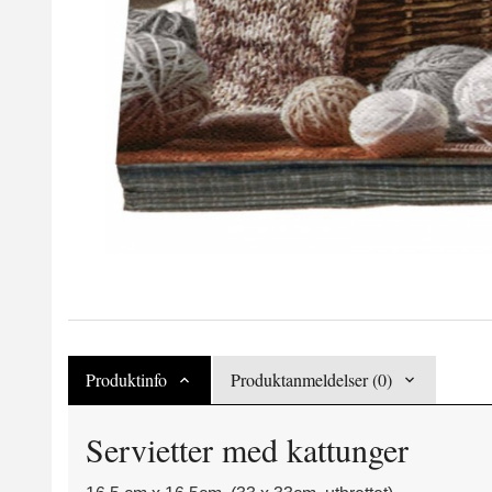
Produktinfo
Produktanmeldelser (0)
Servietter med kattunger