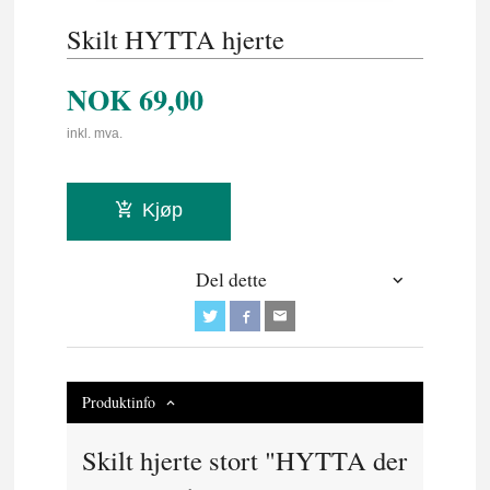
Skilt HYTTA hjerte
NOK
69,00
inkl. mva.
Kjøp
Del dette
Produktinfo
Skilt hjerte stort "HYTTA der