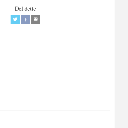
Del dette