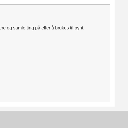
ere og samle ting på eller å brukes til pynt.