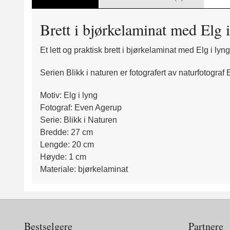
Brett i bjørkelaminat med Elg 
Et lett og praktisk brett i bjørkelaminat med Elg i lyng
Serien Blikk i naturen er fotografert av naturfotograf 
Motiv: Elg i lyng
Fotograf: Even Agerup
Serie: Blikk i Naturen
Bredde: 27 cm
Lengde: 20 cm
Høyde: 1 cm
Materiale: bjørkelaminat
Bestselgere
Partnere