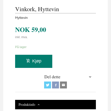
Vinkork, Hyttevin
Hyttevin
NOK
59,00
inkl. mva.
På lager
Kjøp
Del dette
Produktinfo