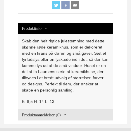
Produktinfo
Skab den helt rigtige julestemning med dette
skønne røde keramikhus, som er dekoreret
med en krans på døren og små gaver. Sæt et
fyrfadslys eller en lyskæde ind i det, så der kan
komme lys ud af de små vinduer. Huset er en
del af Ib Laursens serie af keramikhuse, der
tilbydes i et bredt udvalg af størrelser, farver
og designs. Perfekt til dem, der ønsker at
skabe en personlig samling.
B: 8,5 H: 14 L: 13
Produktanmeldelser (0)