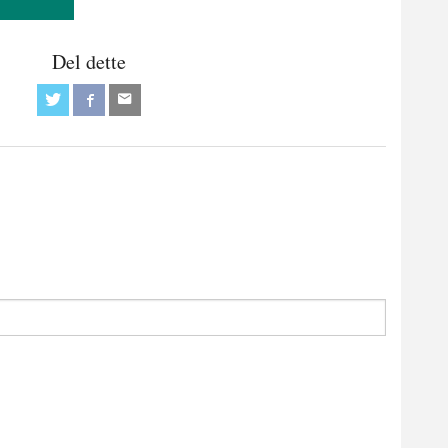
Del dette