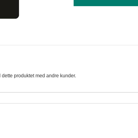
 dette produktet med andre kunder.