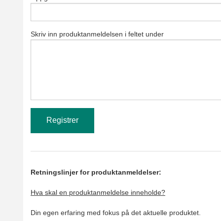
Skriv inn produktanmeldelsen i feltet under
Retningslinjer for produktanmeldelser:
Hva skal en produktanmeldelse inneholde?
Din egen erfaring med fokus på det aktuelle produktet.