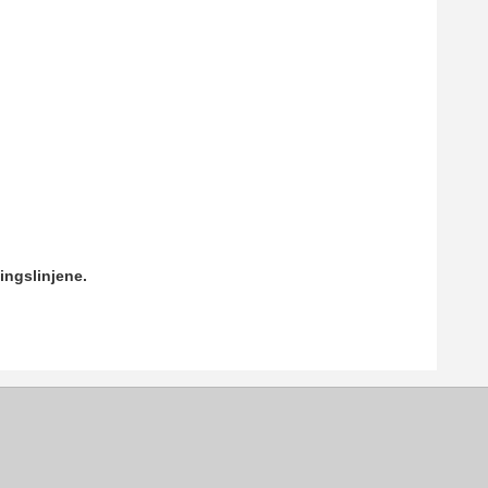
ingslinjene.