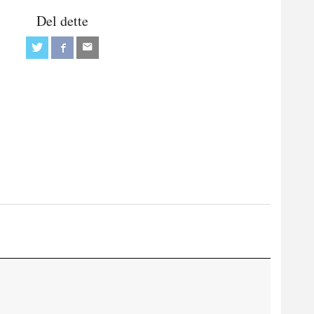
Del dette