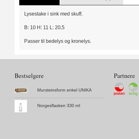
Lysestake i sink med skuff.
B: 10 H: 11 L: 20,5
Passer til bedelys og kronelys.
Bestselgere
Partnere
Mursteinsform enkel UNIKA
Norgesflasken 330 ml