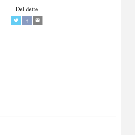
Del dette