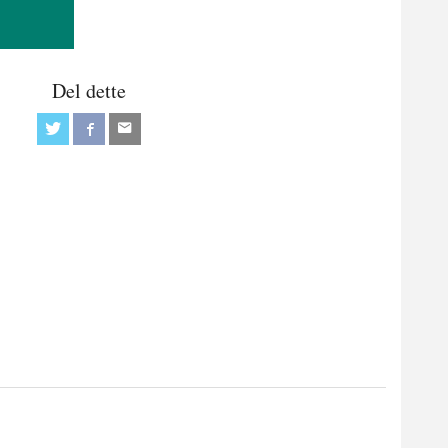
Del dette