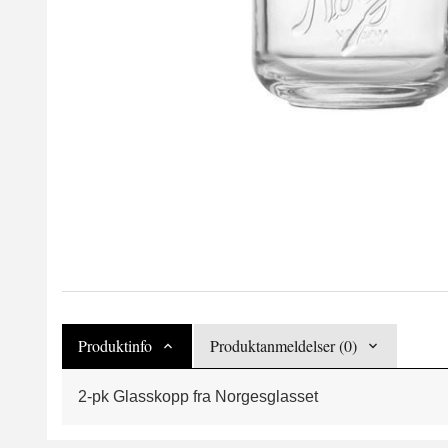
Produktinfo
Produktanmeldelser (0)
2-pk Glasskopp fra Norgesglasset