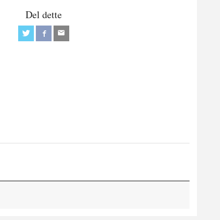
Del dette