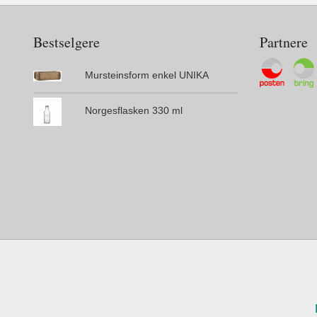
Bestselgere
Partnere
Mursteinsform enkel UNIKA
Norgesflasken 330 ml