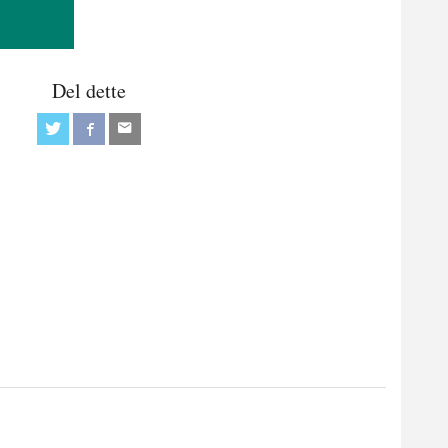
Del dette