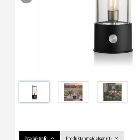
Produktinfo
Produktanmeldelser (0)