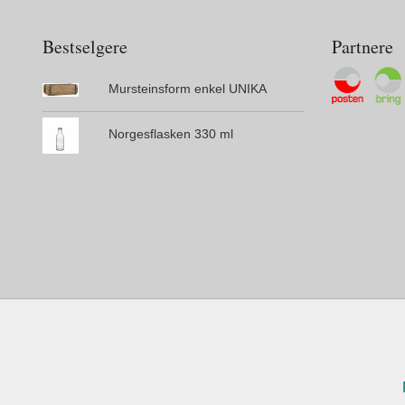
Bestselgere
Partnere
Mursteinsform enkel UNIKA
Norgesflasken 330 ml