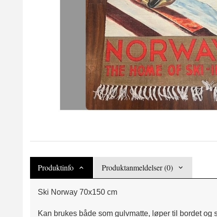
Produktinfo
Produktanmeldelser (0)
Ski Norway 70x150 cm
Kan brukes både som gulvmatte, løper til bordet og