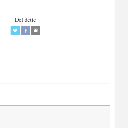
Del dette