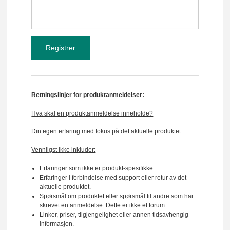
Retningslinjer for produktanmeldelser:
Hva skal en produktanmeldelse inneholde?
Din egen erfaring med fokus på det aktuelle produktet.
Vennligst ikke inkluder:
Erfaringer som ikke er produkt-spesifikke.
Erfaringer i forbindelse med support eller retur av det
aktuelle produktet.
Spørsmål om produktet eller spørsmål til andre som har
skrevet en anmeldelse. Dette er ikke et forum.
Linker, priser, tilgjengelighet eller annen tidsavhengig
informasjon.