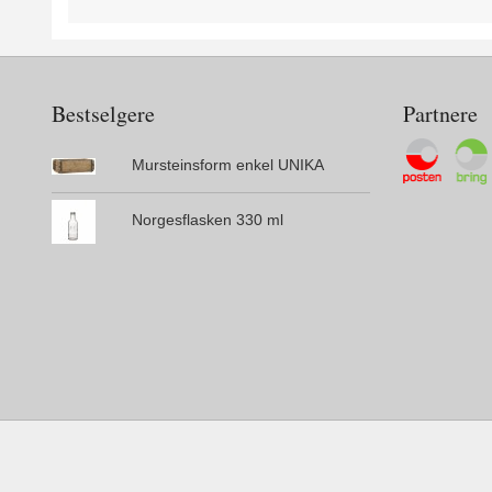
Bestselgere
Partnere
Mursteinsform enkel UNIKA
Norgesflasken 330 ml