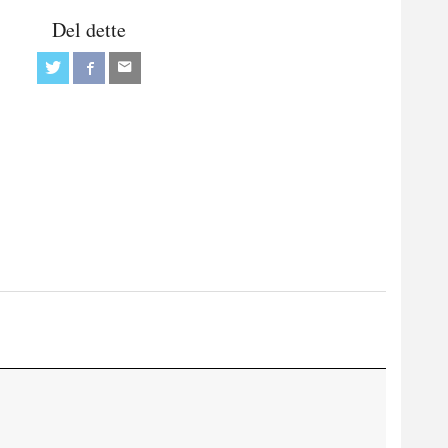
Del dette