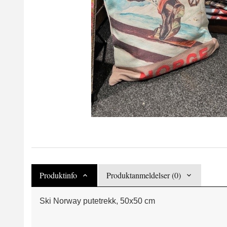
Produktinfo
Produktanmeldelser (0)
Ski Norway putetrekk, 50x50 cm