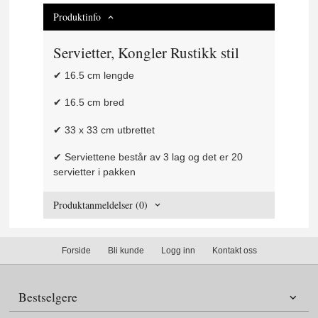
Produktinfo
Servietter, Kongler Rustikk stil
✔ 16.5 cm lengde
✔ 16.5 cm bred
✔ 33 x 33 cm utbrettet
✔ Serviettene består av 3 lag og det er 20
servietter i pakken
Produktanmeldelser (0)
Forside
Bli kunde
Logg inn
Kontakt oss
Bestselgere