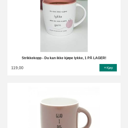
Strikkekopp - Du kan ikke kjøpe lykke, 1 PÅ LAGER!
119,00
Kjøp