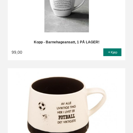
Kopp - Barnehageansatt, 1 PÅ LAGER!
99,00
Kjøp