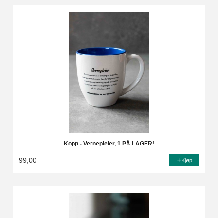
Kopp - Vernepleier, 1 PÅ LAGER!
99,00
Kjøp