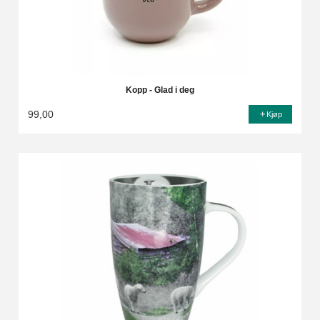
Kopp - Glad i deg
99,00
Kjøp