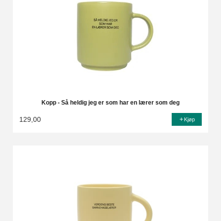
Kopp - Så heldig jeg er som har en lærer som deg
129,00
Kjøp