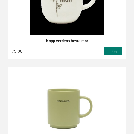
Kopp verdens beste mor
79,00
Kjøp