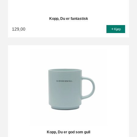
Kopp, Du er fantastisk
129,00
Kjøp
Kopp, Du er god som gull