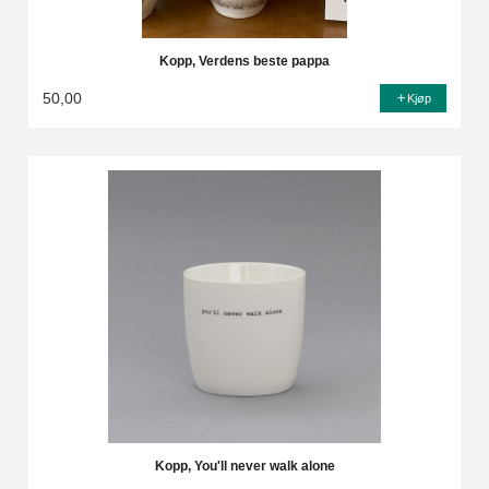
Kopp, Verdens beste pappa
50,00
Kjøp
Kopp, You'll never walk alone