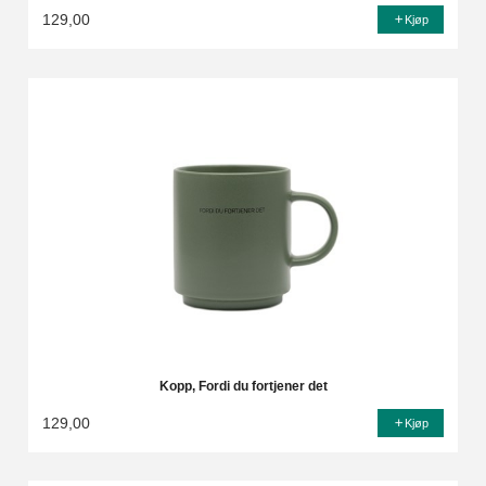
129,00
Kjøp
Kopp, Fordi du fortjener det
129,00
Kjøp