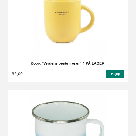
Kopp, "Verdens beste trener" 4 PÅ LAGER!
99,00
Kjøp