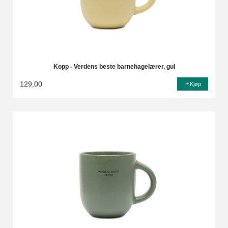
Kopp - Verdens beste barnehagelærer, gul
129,00
Kjøp