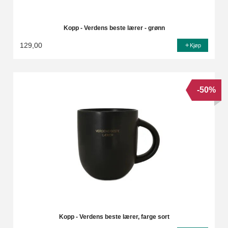
Kopp - Verdens beste lærer - grønn
129,00
Kjøp
-50%
Kopp - Verdens beste lærer, farge sort