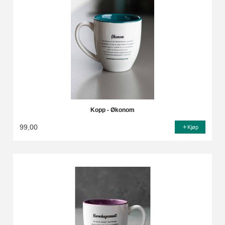
Kopp - Økonom
99,00
Kjøp