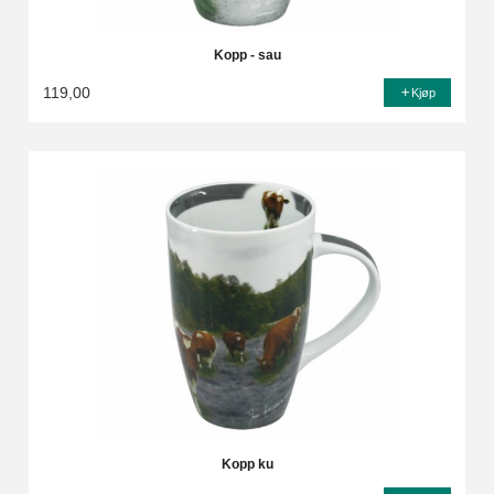
Kopp - sau
119,00
Kjøp
Kopp ku