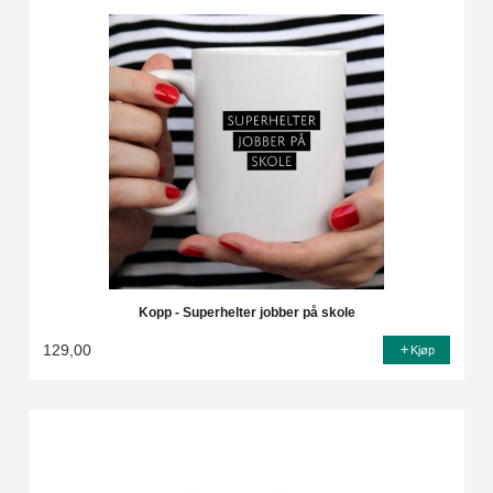
Kopp - Superhelter jobber på skole
129,00
Kjøp