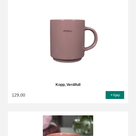
Kopp, Verdifull
129,00
Kjøp