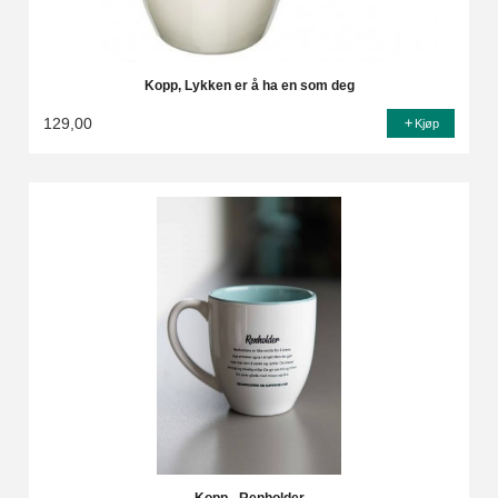
Kopp, Lykken er å ha en som deg
129,00
Kjøp