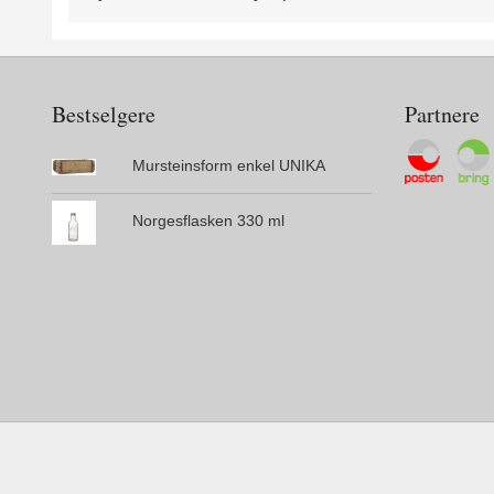
Bestselgere
Partnere
Mursteinsform enkel UNIKA
Norgesflasken 330 ml