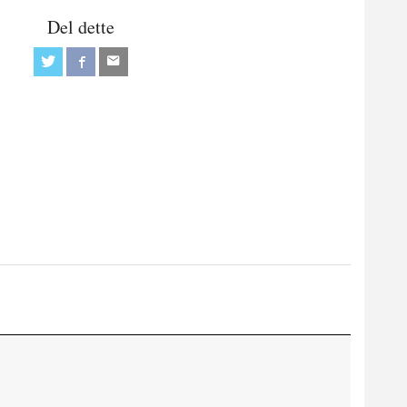
Del dette