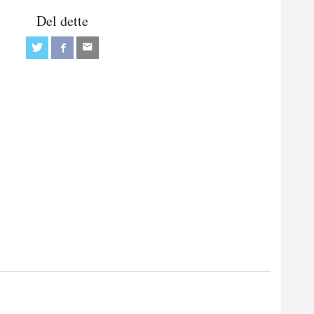
Del dette