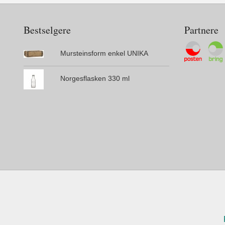
Bestselgere
Partnere
Mursteinsform enkel UNIKA
Norgesflasken 330 ml