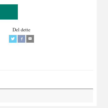
Del dette