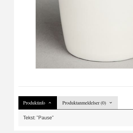
Produktinfo
Produktanmeldelser (0)
Tekst: "Pause"