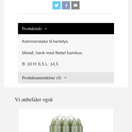
Produktinfo
Kammerstake til kertelys.
Metall, hank med flettet bambus.
B: 10 H: 6,5 L: 14,5
Produktanmeldelser (0)
Vi anbefaler også